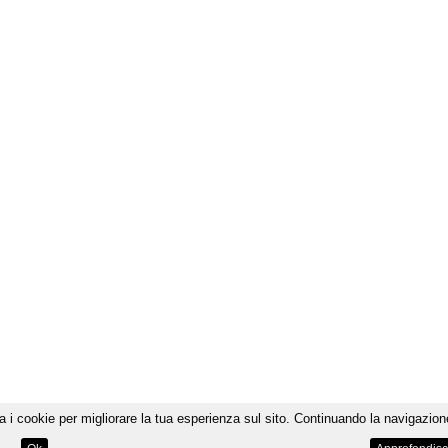
a i cookie per migliorare la tua esperienza sul sito. Continuando la navigazione