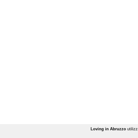
Loving in Abruzzo
utilizz