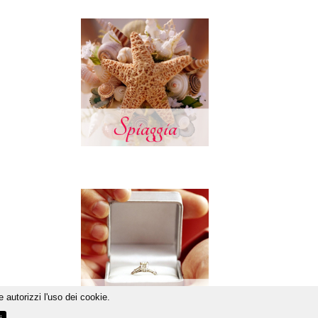
 autorizzi l'uso dei cookie.