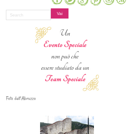
Foto dall'Abruzzo