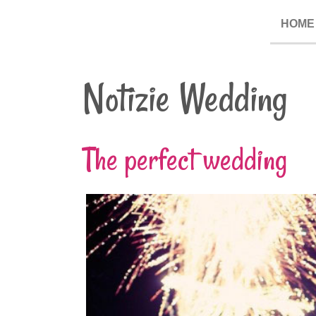
HOME
Notizie Wedding
The perfect wedding