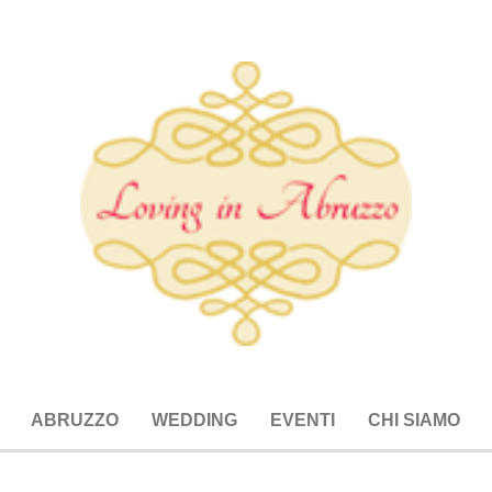
ABRUZZO
WEDDING
EVENTI
CHI SIAMO