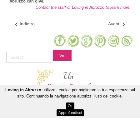
Abruzzo can give.
Contact the staff of Loving in Abruzzo to learn more.
Indietro
Avanti
Loving in Abruzzo
utilizza i cookie per migliorare la tua esperienza sul
sito. Continuando la navigazione autorizzi l'uso dei cookie.
Ok
Approfondisci