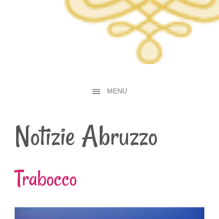
MENU
Notizie Abruzzo
Trabocco